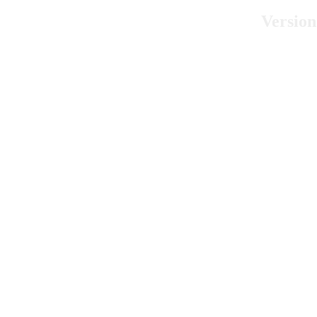
Version